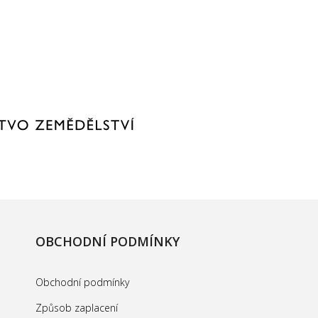
OBCHODNÍ PODMÍNKY
Obchodní podmínky
Způsob zaplacení