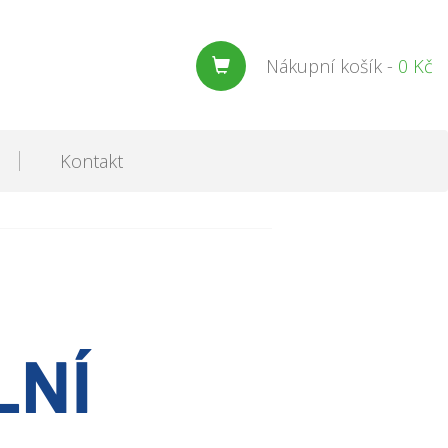
Nákupní košík -
0 Kč
Kontakt