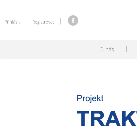
Přihlásit
Registrovat
O nás